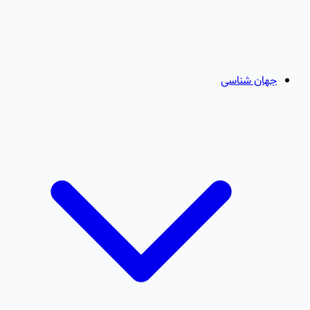
جهان شناسی