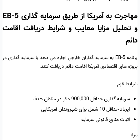
مهاجرت به آمریکا از طریق سرمایه گذاری EB-5
و تحلیل مزایا معایب و شرایط دریافت اقامت
دائم
برنامه EB-5 به سرمایه گذاران خارجی اجازه می دهد با سرمایه گذاری در
پروژه های اقتصادی آمریکا اقامت دائم دریافت کنند.
شرایط لازم
سرمایه گذاری حداقل 900,000 دلار در مناطق هدف
ایجاد حداقل 10 شغل برای شهروندان آمریکایی
اثبات منابع قانونی سرمایه
مزایا