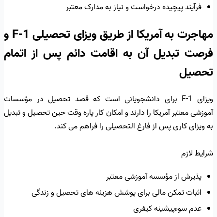
فرآیند پیچیده درخواست و نیاز به مدارک معتبر
مهاجرت به آمریکا از طریق ویزای تحصیلی F-1 و
فرصت تبدیل آن به اقامت دائم پس از اتمام
تحصیل
ویزای F-1 برای دانشجویانی است که قصد تحصیل در مؤسسات
آموزشی معتبر آمریکا را دارند و امکان کار پاره وقت حین تحصیل و تبدیل
به ویزای کاری پس از فارغ التحصیلی را فراهم می کند.
شرایط لازم
پذیرش از مؤسسه آموزشی معتبر
اثبات تمکن مالی برای پوشش هزینه های تحصیل و زندگی
عدم سوءپیشینه کیفری