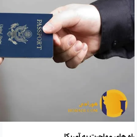
راه های مهاجرت به آمریکا