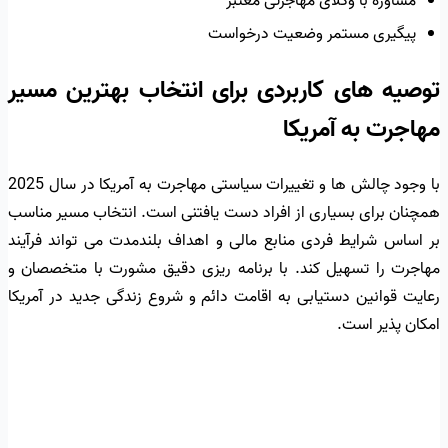
مشاوره با وکلای مهاجرتی معتبر
پیگیری مستمر وضعیت درخواست
توصیه های کاربردی برای انتخاب بهترین مسیر
مهاجرت به آمریکا
با وجود چالش ها و تغییرات سیاستی مهاجرت به آمریکا در سال 2025
همچنان برای بسیاری از افراد دست یافتنی است. انتخاب مسیر مناسب
بر اساس شرایط فردی منابع مالی و اهداف بلندمدت می تواند فرآیند
مهاجرت را تسهیل کند. با برنامه ریزی دقیق مشورت با متخصصان و
رعایت قوانین دستیابی به اقامت دائم و شروع زندگی جدید در آمریکا
امکان پذیر است.