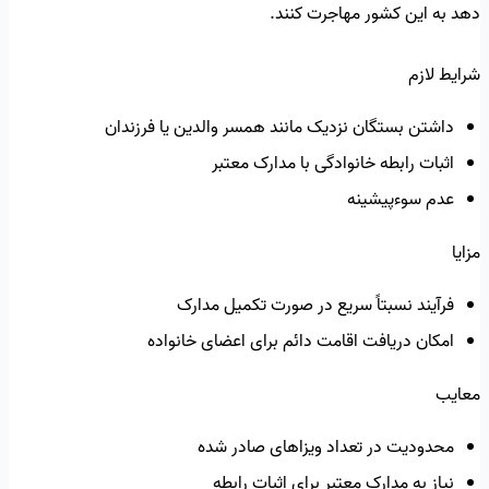
دهد به این کشور مهاجرت کنند.
شرایط لازم
داشتن بستگان نزدیک مانند همسر والدین یا فرزندان
اثبات رابطه خانوادگی با مدارک معتبر
عدم سوءپیشینه
مزایا
فرآیند نسبتاً سریع در صورت تکمیل مدارک
امکان دریافت اقامت دائم برای اعضای خانواده
معایب
محدودیت در تعداد ویزاهای صادر شده
نیاز به مدارک معتبر برای اثبات رابطه