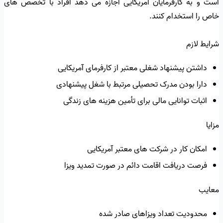
است و به کارفرمایان آمریکایی اجازه می دهد افراد با تخصص های
خاص را استخدام کنند.
شرایط لازم
داشتن پیشنهاد شغلی معتبر از کارفرمای آمریکایی
دارا بودن مدرک تحصیلی مرتبط با شغل پیشنهادی
اثبات توانایی مالی برای تأمین هزینه های زندگی
مزایا
امکان کار در شرکت های معتبر آمریکایی
فرصت دریافت اقامت دائم در صورت تمدید ویزا
معایب
محدودیت تعداد ویزاهای صادر شده