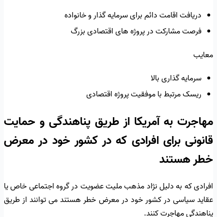
دریافت اقامت دائم برای سرمایه گذار و خانواده
فرصت مشارکت در پروژه های اقتصادی بزرگ
معایب
سرمایه گذاری بالا
ریسک مرتبط با موفقیت پروژه اقتصادی
مهاجرت به آمریکا از طریق پناهندگی و حمایت
قانونی برای افرادی که در کشور خود در معرض
خطر هستند
افرادی که به دلیل نژاد مذهب ملیت عضویت در گروه اجتماعی خاص یا
عقاید سیاسی در کشور خود در معرض خطر هستند می توانند از طریق
پناهندگی مهاجرت کنند.