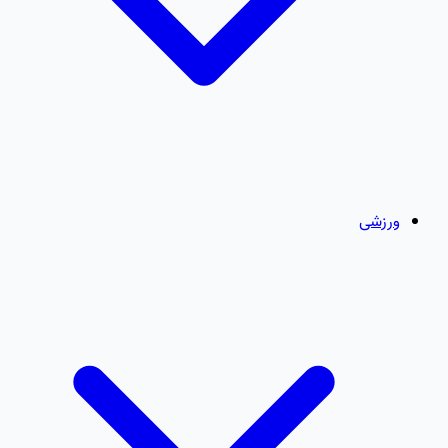
ورزشی