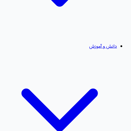
دانش و آموزش