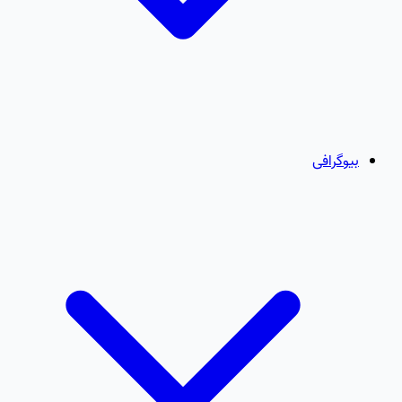
بیوگرافی