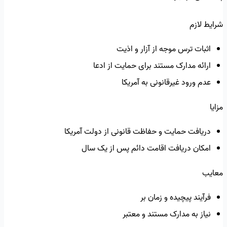
شرایط لازم
اثبات ترس موجه از آزار و اذیت
ارائه مدارک مستند برای حمایت از ادعا
عدم ورود غیرقانونی به آمریکا
مزایا
دریافت حمایت و حفاظت قانونی از دولت آمریکا
امکان دریافت اقامت دائم پس از یک سال
معایب
فرآیند پیچیده و زمان بر
نیاز به مدارک مستند و معتبر