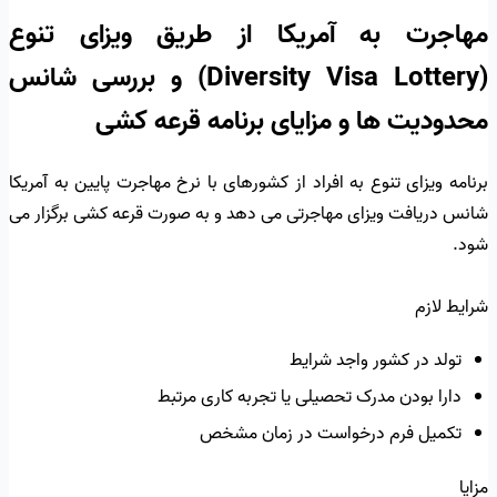
مهاجرت به آمریکا از طریق ویزای تنوع
(Diversity Visa Lottery) و بررسی شانس
محدودیت ها و مزایای برنامه قرعه کشی
برنامه ویزای تنوع به افراد از کشورهای با نرخ مهاجرت پایین به آمریکا
شانس دریافت ویزای مهاجرتی می دهد و به صورت قرعه کشی برگزار می
شود.
شرایط لازم
تولد در کشور واجد شرایط
دارا بودن مدرک تحصیلی یا تجربه کاری مرتبط
تکمیل فرم درخواست در زمان مشخص
مزایا