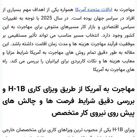
مهاجرت به
ایالات متحده آمریکا
همواره یکی از اهداف مهم بسیاری از
افراد در سراسر جهان بوده است. در سال 2025 با توجه به تغییرات
سیاسی اقتصادی و بازار کار مسیرهای متنوعی برای مهاجرت به این
کشور وجود دارد. انتخاب مسیر مناسب می تواند تأثیر مستقیمی بر
موفقیت فرآیند مهاجرت هزینه ها و مدت زمان اقامت داشته باشد. این
مقاله به طور دقیق تمام روش های مهاجرت به آمریکا شرایط مزایا و
معایب هزینه ها و نکات کاربردی برای ایرانیان را بررسی می کند. راه
های مهاجرت به آمریکا
مهاجرت به آمریکا از طریق ویزای کاری H-1B و
بررسی دقیق شرایط فرصت ها و چالش های
پیش روی نیروی کار متخصص
ویزای H-1B یکی از محبوب ترین ویزاهای کاری برای متخصصان خارجی