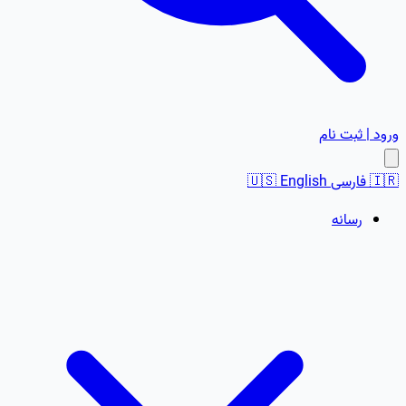
ورود | ثبت نام
🇮🇷
فارسی
English
🇺🇸
رسانه