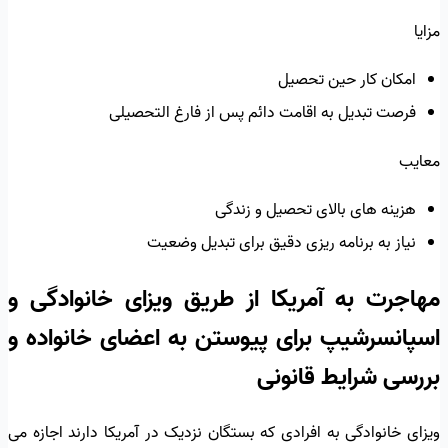
مزایا
امکان کار حین تحصیل
فرصت تبدیل به اقامت دائم پس از فارغ التحصیلی
معایب
هزینه های بالای تحصیل و زندگی
نیاز به برنامه ریزی دقیق برای تبدیل وضعیت
مهاجرت به آمریکا از طریق ویزای خانوادگی و
اسپانسرشیپ برای پیوستن به اعضای خانواده و
بررسی شرایط قانونی
ویزای خانوادگی به افرادی که بستگان نزدیک در آمریکا دارند اجازه می