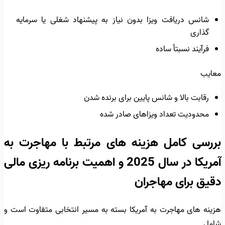
شانس دریافت ویزا بدون نیاز به پیشنهاد شغلی یا سرمایه
گذاری
فرآیند نسبتاً ساده
معایب
رقابت بالا و شانس پایین برای برنده شدن
محدودیت تعداد ویزاهای صادر شده
بررسی کامل هزینه های مرتبط با مهاجرت به
آمریکا در سال 2025 و اهمیت برنامه ریزی مالی
دقیق برای مهاجران
هزینه های مهاجرت به آمریکا بسته به مسیر انتخابی متفاوت است و
شامل