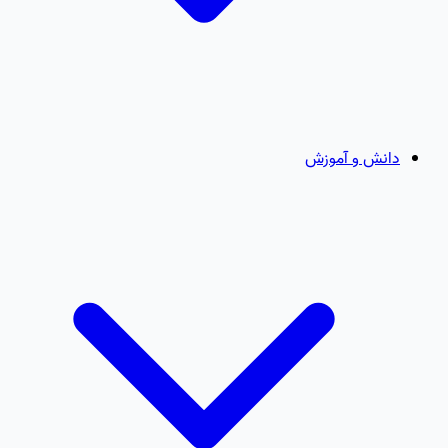
دانش و آموزش