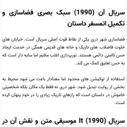
سریال آن (1990) سبک بصری فضاسازی و
تکمیل اتمسفر داستان
فضاسازی شهر دری یکی از نقاط قوت اصلی سریال است. خیابان های
خلوت فاضلاب های تاریک و خانه های قدیمی همگی در خدمت ایجاد
حس ناامنی دائمی هستند. نورپردازی اغلب ملایم اما سایه دار است که
به حس تعلیق کمک می کند.
استفاده از لوکیشن های محدود اما معنادار باعث می شود محیط به
بخشی از روایت تبدیل شود. شهر دری نه فقط یک مکان بلکه شخصیتی
خاموش در داستان است که رازهای تاریک زیادی را در خود پنهان کرده
است.
سریال It (1990) موسیقی متن و نقش آن در