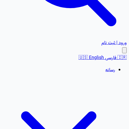
ورود | ثبت نام
🇮🇷
فارسی
English
🇺🇸
رسانه