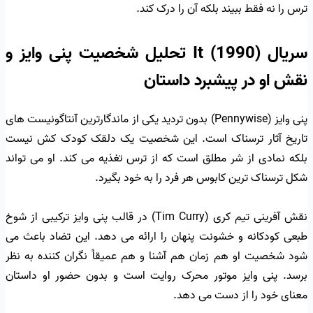
ترس را نه فقط ببیند بلکه آن را درک کند.
سریال It (1990) تحلیل شخصیت پنی وایز و
نقش او در پیشبرد داستان
پنی وایز (Pennywise) بدون تردید یکی از ماندگارترین آنتاگونیست های
تاریخ آثار ترسناک است. این شخصیت یک دلقک کودک کش نیست
بلکه نمادی از شر مطلق است که از ترس تغذیه می کند. او می تواند
شکل ترسناک ترین کابوس هر فرد را به خود بگیرد.
نقش آفرینی تیم کری (Tim Curry) در قالب پنی وایز ترکیبی از شوخ
طبعی کودکانه و خشونت پنهان را ارائه می دهد. این تضاد باعث می
شود شخصیت او هم زمان هم آشنا و هم عمیقاً نگران کننده به نظر
برسد. پنی وایز موتور محرک روایت است و بدون حضور او داستان
معنای خود را از دست می دهد.