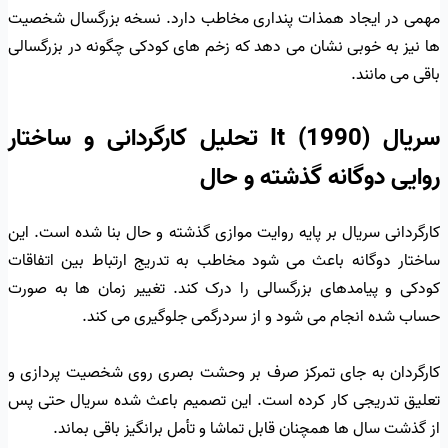
مهمی در ایجاد همذات پنداری مخاطب دارد. نسخه بزرگسال شخصیت
ها نیز به خوبی نشان می دهد که زخم های کودکی چگونه در بزرگسالی
باقی می مانند.
سریال It (1990) تحلیل کارگردانی و ساختار
روایی دوگانه گذشته و حال
کارگردانی سریال بر پایه روایت موازی گذشته و حال بنا شده است. این
ساختار دوگانه باعث می شود مخاطب به تدریج ارتباط بین اتفاقات
کودکی و پیامدهای بزرگسالی را درک کند. تغییر زمان ها به صورت
حساب شده انجام می شود و از سردرگمی جلوگیری می کند.
کارگردان به جای تمرکز صرف بر وحشت بصری روی شخصیت پردازی و
تعلیق تدریجی کار کرده است. این تصمیم باعث شده سریال حتی پس
از گذشت سال ها همچنان قابل تماشا و تأمل برانگیز باقی بماند.