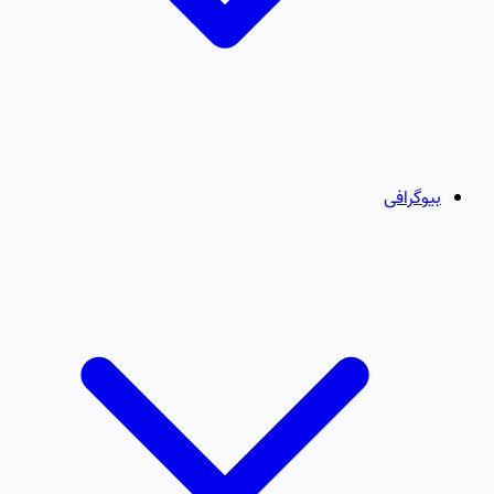
بیوگرافی