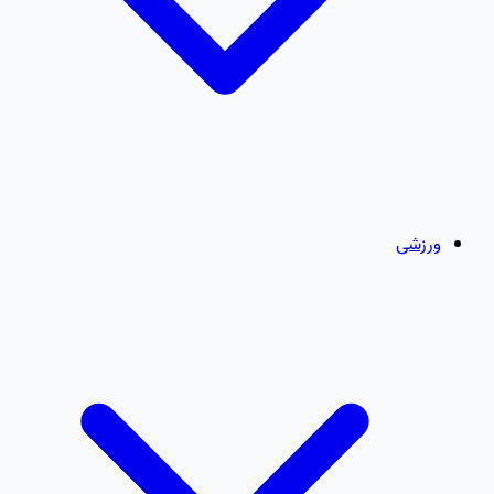
ورزشی