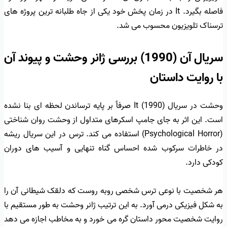
فاصله بگیرد. It در زمان پخش خود یکی از جاه طلبانه ترین پروژه های
ترسناک تلویزیون محسوب می شد.
سریال آن (1990) بررسی ژانر وحشت و پیوند آن
با روایت داستان
وحشت در سریال It (1990) صرفاً بر پایه ترساندن لحظه ای بنا نشده
است. این اثر به جای جامپ اسکرهای متداول از وحشت روان شناختی
(Psychological Horror) استفاده می کند. ترس در این سریال ریشه
در خاطرات سرکوب شده احساس گناه تنهایی و آسیب های دوران
کودکی دارد.
هر شخصیت با نوعی ترس شخصی روبه روست که دلقک شیطانی آن را
به شکل فیزیکی درمی آورد. به این ترتیب ژانر وحشت به طور مستقیم با
روایت شخصیت محور داستان گره می خورد و به مخاطب اجازه می دهد