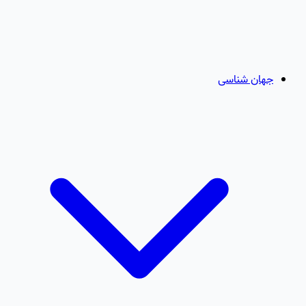
جهان شناسی