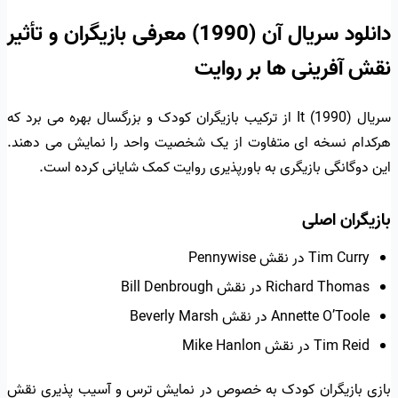
دانلود سریال آن (1990) معرفی بازیگران و تأثیر
نقش آفرینی ها بر روایت
سریال It (1990) از ترکیب بازیگران کودک و بزرگسال بهره می برد که
هرکدام نسخه ای متفاوت از یک شخصیت واحد را نمایش می دهند.
این دوگانگی بازیگری به باورپذیری روایت کمک شایانی کرده است.
بازیگران اصلی
Tim Curry در نقش Pennywise
Richard Thomas در نقش Bill Denbrough
Annette O’Toole در نقش Beverly Marsh
Tim Reid در نقش Mike Hanlon
بازی بازیگران کودک به خصوص در نمایش ترس و آسیب پذیری نقش