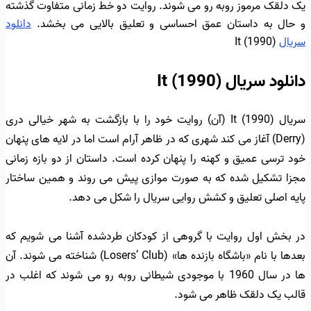
یک دلقک مرموز روبه رو می شوند. روایت دو خط زمانی متفاوت گذشته
و حال به داستان عمق احساسی و تعلیق بالایی می بخشد.
دانلود
سریال
It (1990)
دانلود سریال It (1990)
سریال It (1990) (آن) روایت خود را با بازگشت به شهر خیالی دری
(Derry) آغاز می کند شهری که در ظاهر آرام است اما در لایه های پنهان
خود ترسی عمیق و کهنه را پنهان کرده است. داستان از دو بازه زمانی
مجزا تشکیل شده که به صورت موازی پیش می روند و همین ساختار
پایه اصلی تعلیق و کشش روایی سریال را شکل می دهد.
در بخش اول روایت با گروهی از کودکان طردشده آشنا می شویم که
بعدها با نام «باشگاه بازنده ها» (Losers’ Club) شناخته می شوند. آن
ها در سال 1960 با موجودی شیطانی روبه رو می شوند که اغلب در
قالب یک دلقک ظاهر می شود.