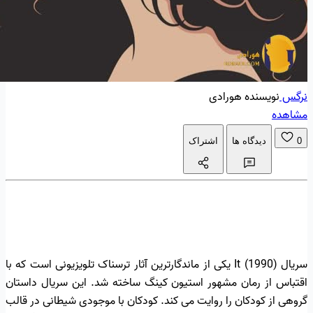
نرگس
نویسنده هورادی
مشاهده
0
دیدگاه ها
اشتراک
سریال It (1990) یکی از ماندگارترین آثار ترسناک تلویزیونی است که با
اقتباس از رمان مشهور استیون کینگ ساخته شد. این سریال داستان
گروهی از کودکان را روایت می کند. کودکان با موجودی شیطانی در قالب