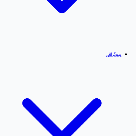
بیوگرافی