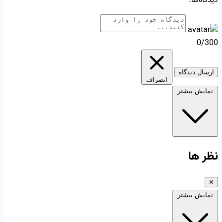
0/300
ارسال دیدگاه
انصراف
نمایش بیشتر
نظر ها
✕
نمایش بیشتر