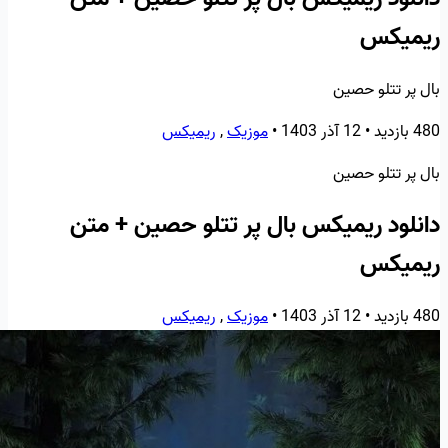
ریمیکس
بال پر تتلو حصین
480 بازدید
•
12 آذر 1403
•
موزیک
,
ریمیکس
بال پر تتلو حصین
دانلود ریمیکس بال پر تتلو حصین + متن
ریمیکس
480 بازدید
•
12 آذر 1403
•
موزیک
,
ریمیکس