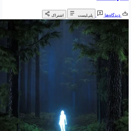
دیدگاه‌ها
پلی‌لیست
اشتراک