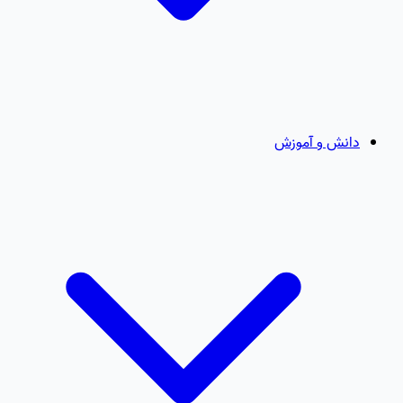
دانش و آموزش