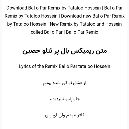
Download Bal o Par Remix by Tataloo Hossein | Bal o Par
Remix by Tataloo Hossein | Download new Bal o Par Remix
by Tataloo Hossein | New Remix by Tataloo and Hossein
called Bal o Par | Bal o Par Remix
متن ریمیکس بال پر تتلو حصین
Lyrics of the Remix Bal o Par tataloo Hossein
از عشق تو کور شده بودم
جلو پامو نمیدیدم
کافر نبودم ولی ای وای