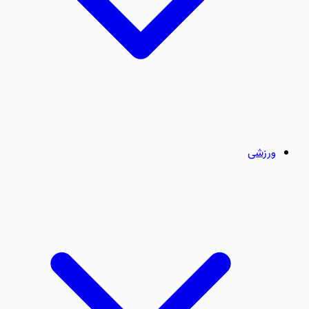
ورزشی