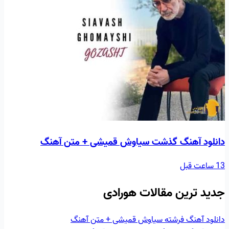
دانلود آهنگ گذشت سیاوش قمیشی + متن آهنگ
13 ساعت قبل
جدید ترین مقالات هورادی
دانلود آهنگ فرشته سیاوش قمیشی + متن آهنگ