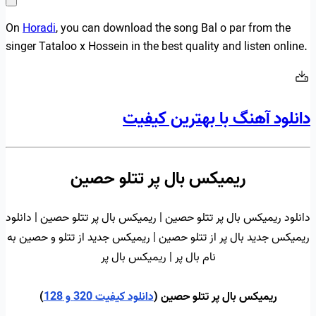
On
Horadi
, you can download the song Bal o par from the
singer Tataloo x Hossein in the best quality and listen online.
دانلود آهنگ با بهترین کیفیت
ریمیکس بال پر تتلو حصین
دانلود ریمیکس بال پر تتلو حصین | ریمیکس بال پر تتلو حصین | دانلود
ریمیکس جدید بال پر از تتلو حصین | ریمیکس جدید از تتلو و حصین به
نام بال پر | ریمیکس بال پر
ریمیکس بال پر تتلو حصین (
دانلود کیفیت 320 و 128
)