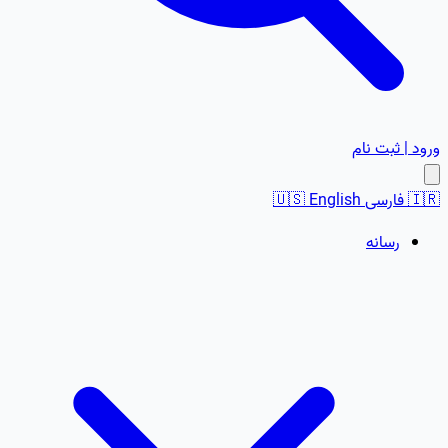
ورود | ثبت نام
🇮🇷
فارسی
English
🇺🇸
رسانه