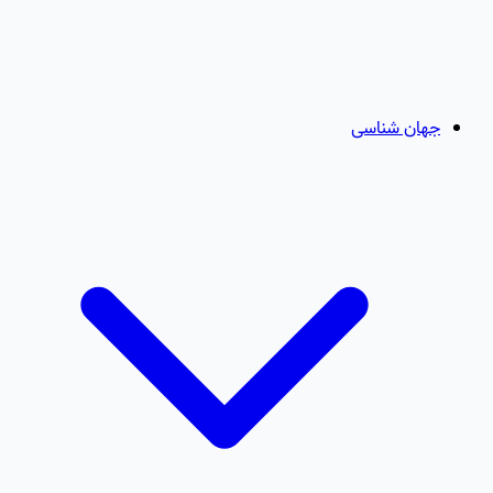
جهان شناسی