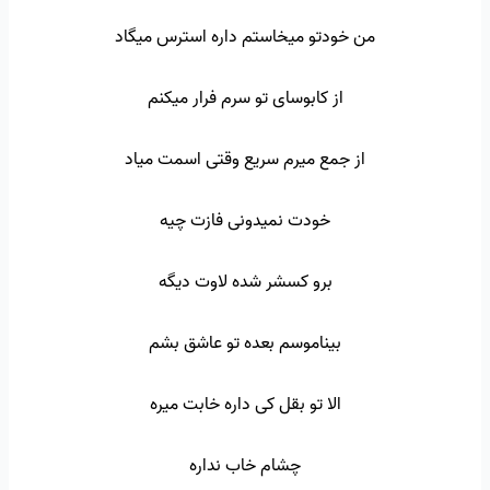
من خودتو میخاستم داره استرس میگاد
از کابوسای تو سرم فرار میکنم
از جمع میرم سریع وقتی اسمت میاد
خودت نمیدونی فازت چیه
برو کسشر شده لاوت دیگه
بیناموسم بعده تو عاشق بشم
الا تو بقل کی داره خابت میره
چشام خاب نداره