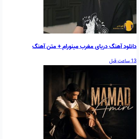
دانلود آهنگ دریای مغرب مینورام + متن آهنگ
13 ساعت قبل