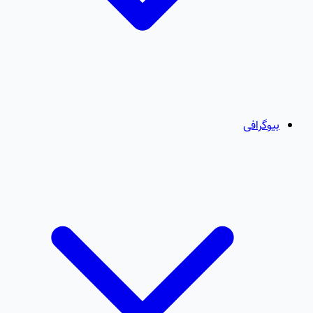
بیوگرافی