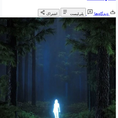
دیدگاه‌ها
پلی‌لیست
اشتراک