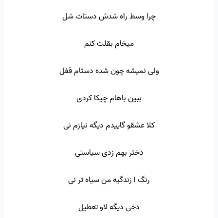
چرا وسط راه شدش دستات شل
میخام بقلت کنم
ولی نمیشه چون شده دستام قفل
ببین باهام چیکا کردی
کلا عشقو گاییدم دیگه نیازم نی
دختر بهم زدی سیاستی
رنگ ا زندگیه من سیاه تر نی
دخی دیگه لاو تعطیل