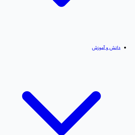
دانش و آموزش