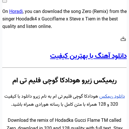
On
Horadi
, you can download the song Zero (Remix) from the
singer Hoodadk4 x Gucciflame x Steve x Tiem in the best
quality and listen online.
دانلود آهنگ با بهترین کیفیت
ریمیکس زیرو هودادکا گوچی فلیم تی ام
دانلود ریمکس
هودادکا گوچی فلیم تی ام به نام زیرو دانلود با کیفیت
320 و 128 همراه با متن کامل با رسانه هورادی همراه باشید.
Download the remix of Hodadka Gucci Flame TM called
Zero, download in 320 and 128 quality with full text. Stay