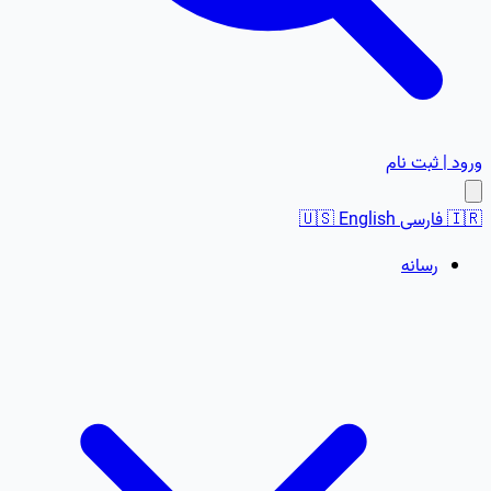
ورود | ثبت نام
🇮🇷
فارسی
English
🇺🇸
رسانه