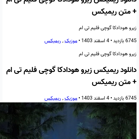
+ متن ریمیکس
زیرو هودادکا گوچی فلیم تی ام
6745 بازدید
•
4 اسفند 1403
•
موزیک
,
ریمیکس
زیرو هودادکا گوچی فلیم تی ام
دانلود ریمیکس زیرو هودادکا گوچی فلیم تی ام
+ متن ریمیکس
6745 بازدید
•
4 اسفند 1403
•
موزیک
,
ریمیکس