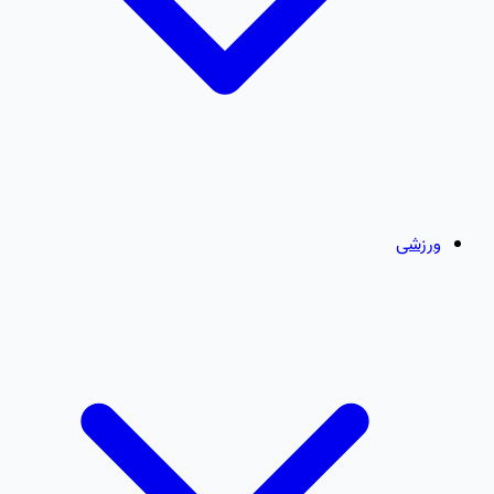
ورزشی