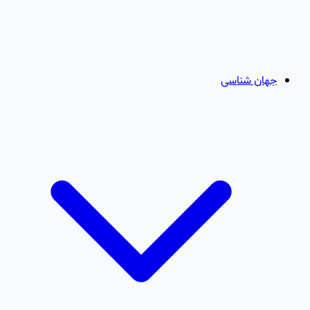
جهان شناسی