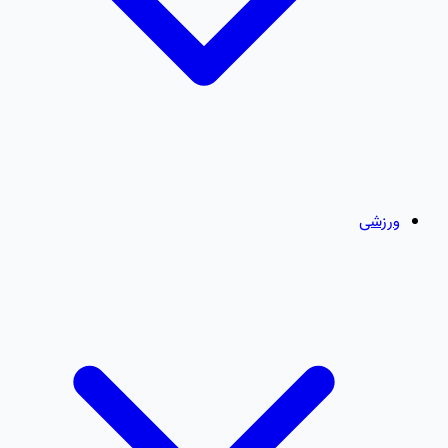
ورزشی