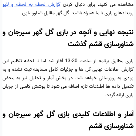
مشاهده می کنید. برای دنبال کردن
گزارش لحظه به لحظه و لایو
رویدادهای بازی با ما همراه باشید. گل گهر مقابل شناورسازی
نتیجه نهایی و آنچه در بازی گل گهر سیرجان و
شناورسازی قشم گذشت
بازی مطابق برنامه از ساعت 13:30 آغاز شد اما تا لحظه تنظیم این
گزارش اطلاعات نهایی گل ها و جزئیات کامل مسابقه ثبت نشده و به
زودی به روزرسانی خواهد شد. در بخش آمار و تحلیل نیز به محض
تکمیل داده ها اطلاعات تازه اضافه می شود تا پوشش کاملی از جریان
بازی ارائه گردد.
آمار و اطلاعات کلیدی بازی گل گهر سیرجان و
شناورسازی قشم