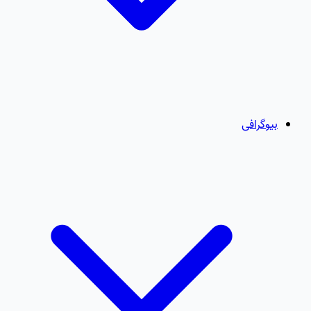
بیوگرافی