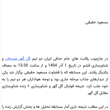
مسعود حقیقی
در چارچوب رقابت های جام حذفی ایران دو تیم
گل گهر سیرجان
و
شناورسازی قشم در تاریخ 1 آذر 1404 و از ساعت 13:30 به مصاف
یکدیگر رفتند. این مسابقه که با قضاوت مسعود حقیقی برگزار شد یکی
از دیدارهای جذاب مرحله جاری بود و توجه هواداران هر دو تیم را به
خود جلب کرد. نتیجه فوتبال گل گهر و شناورسازی + زنده شناورسازی
مقابل گل گهر
در این مطلب نتیجه بازی آمار مسابقه تحلیل ها و بخش گزارش زنده را