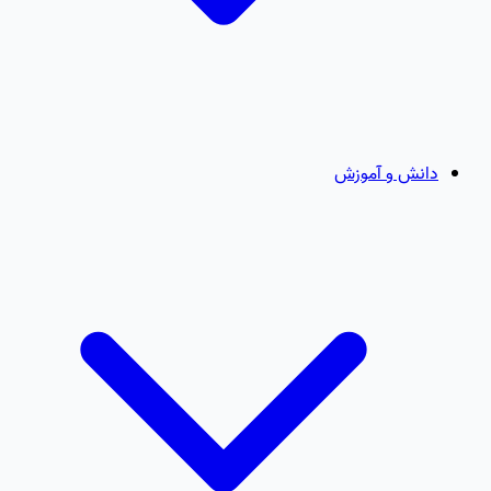
دانش و آموزش