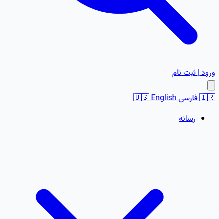
ورود | ثبت نام
🇮🇷
فارسی
English
🇺🇸
رسانه