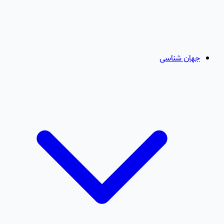
جهان شناسی