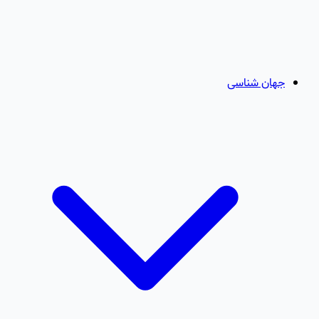
جهان شناسی