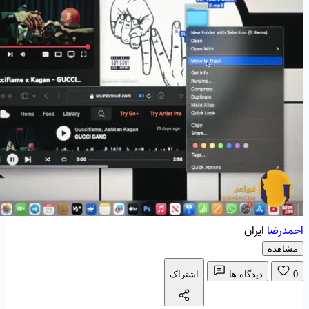
احمدرضا
ایران
مشاهده
0
دیدگاه ها
اشتراک