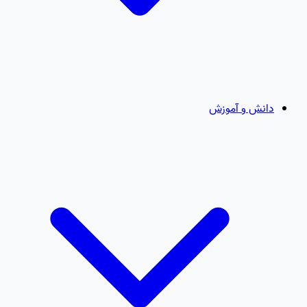
دانش و آموزش