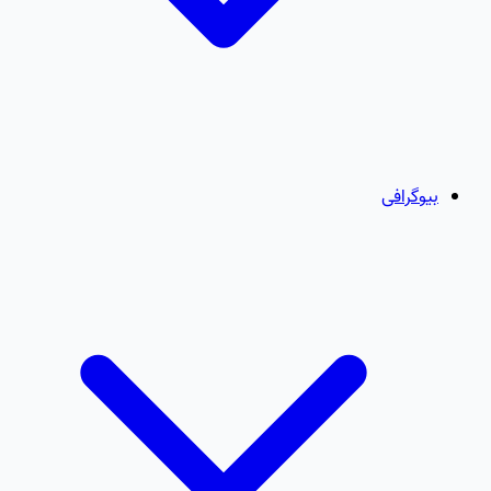
بیوگرافی