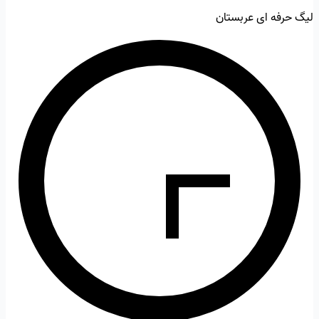
لیگ حرفه ای عربستان