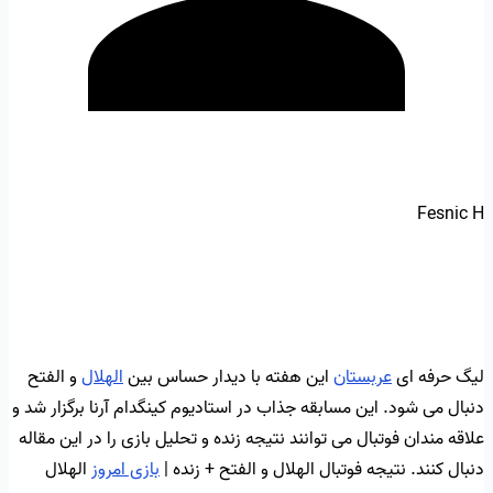
Fesnic H
لیگ حرفه ای
عربستان
این هفته با دیدار حساس بین
الهلال
و الفتح
دنبال می شود. این مسابقه جذاب در استادیوم کینگدام آرنا برگزار شد و
علاقه مندان فوتبال می توانند نتیجه زنده و تحلیل بازی را در این مقاله
دنبال کنند. نتیجه فوتبال الهلال و الفتح + زنده |
بازی امروز
الهلال