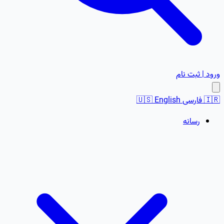
ورود | ثبت نام
🇮🇷
فارسی
English
🇺🇸
رسانه