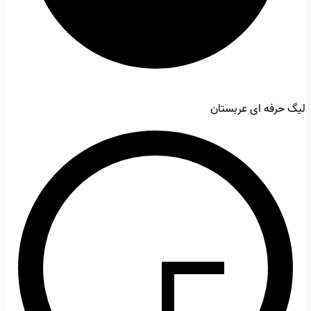
لیگ حرفه ای عربستان