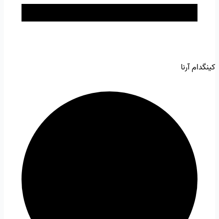
کینگدام آرنا