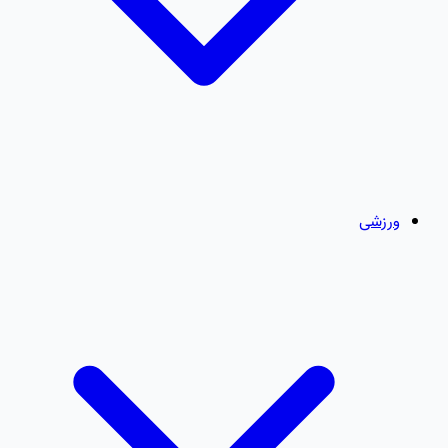
ورزشی