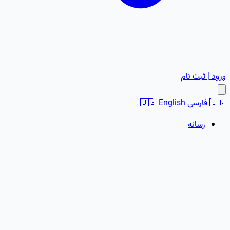
ورود | ثبت نام
🇮🇷
فارسی
English
🇺🇸
رسانه